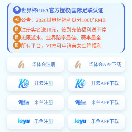
热刺保级战前罗梅罗回归伦敦
球队迎来重要时刻