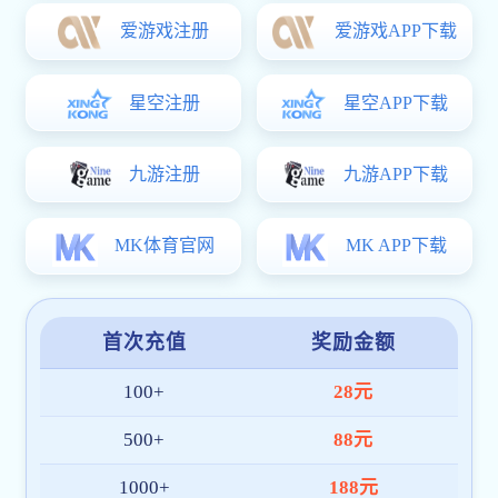
2026-07-05 14:58
26 次阅读
首页
/
体育看点
在即将开始的保级战中，热刺队面临着巨大的挑战，
而罗梅罗的回归无疑为球队注入了新的希望。作为后
防线的重要球员，罗梅罗的出场将增强热刺的防守能
力，从而提升球队在关键时刻的表现。此外，球队近
期状态起伏不定，缺乏稳定性，而罗梅罗的经验和技
术能够帮助年轻球员更好地适应比赛节奏。同时，球
迷对他的期待也为他带来了更大的动力。在这篇文章
中，我们将从多个角度深入探讨罗梅罗回归对热刺的
重要性，以及其在保级战中的战略意义。