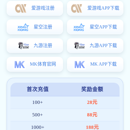
4. 信息使用目的
收集的信息将用于以下合法合规用途：
向您提供实时赛事数据、赛事直播、社区交流等服务
优化天博官网-天博(中国)平台性能、提升服务稳定性
处理用户反馈与技术问题
在获得授权的前提下发送个性化通知与提示
5. 第三方共享与委托处理
本应用不会主动将您的个人信息分享给非相关第三方。仅在以下
情况下进行合理使用：
为实现基础功能，与合规的服务提供商合作
在法律法规要求下配合监管提供必要信息
因平台整体变更（如并购、重组）引发的数据转移