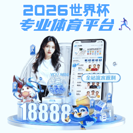
立即注册
隐私政策
1. 引言与声明
欢迎使用本平台提供的体育赛事服务应用（以下简称“本应
用”）。我们重视每位用户的个人隐私保护，致力于营造一个可
信赖的信息交互环境。
在您使用天博官网应用相关服务前，请认真阅读本政策。使用即
代表您已理解并接受全部条款内容。如有异议，建议您暂停使用
本服务。